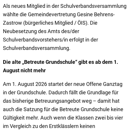
Als neues Mitglied in der Schulverbandsversammlung
wählte die Gemeindevertretung Gesine Behrens-
Zastrow (bürgerliches Mitglied / ÖIS). Die
Neubesetzung des Amts des/der
Schulverbandsvorstehers/in erfolgt in der
Schulverbandsversammlung.
Die alte „Betreute Grundschule“ gibt es ab dem 1.
August nicht mehr
Am 1. August 2026 startet der neue Offene Ganztag
in der Grundschule. Dadurch fällt die Grundlage für
das bisherige Betreuungsangebot weg – damit hat
auch die Satzung für die Betreute Grundschule keine
Gültigkeit mehr. Auch wenn die Klassen zwei bis vier
im Vergleich zu den Erstklässlern keinen