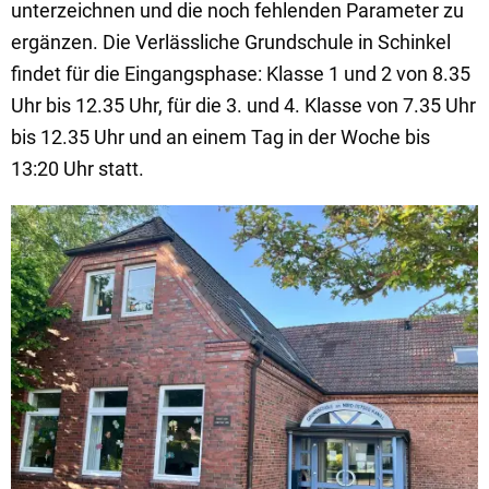
unterzeichnen und die noch fehlenden Parameter zu
ergänzen. Die Verlässliche Grundschule in Schinkel
findet für die Eingangsphase: Klasse 1 und 2 von 8.35
Uhr bis 12.35 Uhr, für die 3. und 4. Klasse von 7.35 Uhr
bis 12.35 Uhr und an einem Tag in der Woche bis
13:20 Uhr statt.