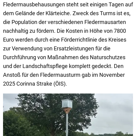
Fledermausbehausungen steht seit einigen Tagen auf
dem Gelände der Klärteiche. Zweck des Turms ist es,
die Population der verschiedenen Fledermausarten
nachhaltig zu fördern. Die Kosten in Höhe von 7800
Euro werden durch eine Förderrichtlinie des Kreises
zur Verwendung von Ersatzleistungen für die
Durchführung von Maßnahmen des Naturschutzes
und der Landschaftspflege komplett gedeckt. Den
Anstoß für den Fledermausturm gab im November
2025 Corinna Strake (ÖIS).