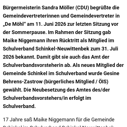
Bürgermeisterin Sandra Möller (CDU) begrüßte die
Gemeindevertreterinnen und Gemeindevertreter in
„De Möhl“ am 11. Juni 2026 zur letzten Sitzung vor
der Sommerpause. Im Rahmen der Sitzung gab
Maike Niggemann ihren Rücktritt als Mitglied im
Schulverband Schinkel-Neuwittenbek zum 31. Juli
2026 bekannt. Damit gibt sie auch das Amt der
Schulverbandsvorsteherin ab. Als neues Mitglied der
Gemeinde Schinkel im Schulverband wurde Gesine
Behrens-Zastrow (bürgerliches Mitglied / ÖIS)
gewählt. Die Neubesetzung des Amtes des/der
Schulverbandsvorstehers/in erfolgt im
Schulverband.
17 Jahre saß Maike Niggemann für die Gemeinde