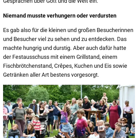
Gesprächen über Gott und die Welt ein.
Niemand musste verhungern oder verdursten
Es gab also für die kleinen und großen Besucherinnen
und Besucher viel zu sehen und zu entdecken. Das
machte hungrig und durstig. Aber auch dafür hatte
der Festausschuss mit einem Grillstand, einem
Fischbrötchenstand, Crêpes, Kuchen und Eis sowie
Getränken aller Art bestens vorgesorgt.