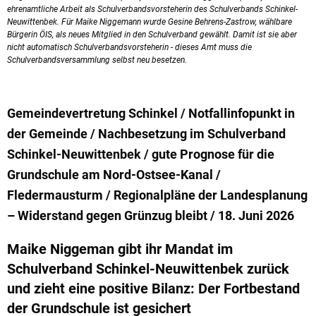
ehrenamtliche Arbeit als Schulverbandsvorsteherin des Schulverbands Schinkel-
Neuwittenbek. Für Maike Niggemann wurde Gesine Behrens-Zastrow, wählbare
Bürgerin ÖIS, als neues Mitglied in den Schulverband gewählt. Damit ist sie aber
nicht automatisch Schulverbandsvorsteherin - dieses Amt muss die
Schulverbandsversammlung selbst neu besetzen.
Gemeindevertretung Schinkel / Notfallinfopunkt in
der Gemeinde / Nachbesetzung im Schulverband
Schinkel-Neuwittenbek / gute Prognose für die
Grundschule am Nord-Ostsee-Kanal /
Fledermausturm / Regionalpläne der Landesplanung
– Widerstand gegen Grünzug bleibt / 18. Juni 2026
Maike Niggeman gibt ihr Mandat im
Schulverband Schinkel-Neuwittenbek zurück
und zieht eine positive Bilanz: Der Fortbestand
der Grundschule ist gesichert