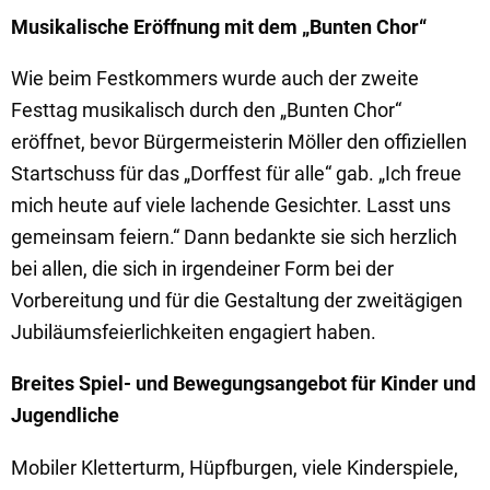
Musikalische Eröffnung mit dem „Bunten Chor“
Wie beim Festkommers wurde auch der zweite
Festtag musikalisch durch den „Bunten Chor“
eröffnet, bevor Bürgermeisterin Möller den offiziellen
Startschuss für das „Dorffest für alle“ gab. „Ich freue
mich heute auf viele lachende Gesichter. Lasst uns
gemeinsam feiern.“ Dann bedankte sie sich herzlich
bei allen, die sich in irgendeiner Form bei der
Vorbereitung und für die Gestaltung der zweitägigen
Jubiläumsfeierlichkeiten engagiert haben.
Breites Spiel- und Bewegungsangebot für Kinder und
Jugendliche
Mobiler Kletterturm, Hüpfburgen, viele Kinderspiele,