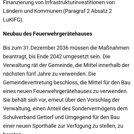
Finanzierung von Infrastrukturinvestitionen von
Ländern und Kommunen (Paragraf 2 Absatz 2
LuKIFG).
Neubau des Feuerwehrgerätehauses
Bis zum 31.Dezember 2036 müssen die Maßnahmen
beantragt, bis Ende 2042 umgesetzt sein. Die
Verwaltung rät der Gemeinde, die Mittel innerhalb der
nächsten fünf Jahre zu verwenden. Die
Gemeindevertretung beschloss, die Mittel für den Bau
eines neuen Feuerwehrgerätehauses zu verwenden.
Sie behält sich vor, erneut über den Vorschlag der
Verwaltung, einen Anteil des Sondervermögens dem
Schulverband Gettorf und Umgegend für den Bau
einer neuen Sporthalle zur Verfügung zu stellen, zu