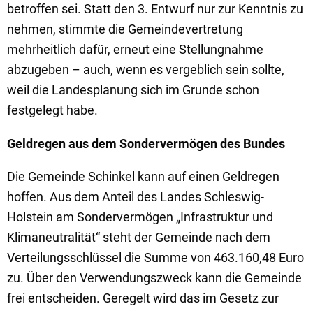
betroffen sei. Statt den 3. Entwurf nur zur Kenntnis zu
nehmen, stimmte die Gemeindevertretung
mehrheitlich dafür, erneut eine Stellungnahme
abzugeben – auch, wenn es vergeblich sein sollte,
weil die Landesplanung sich im Grunde schon
festgelegt habe.
Geldregen aus dem Sondervermögen des Bundes
Die Gemeinde Schinkel kann auf einen Geldregen
hoffen. Aus dem Anteil des Landes Schleswig-
Holstein am Sondervermögen „Infrastruktur und
Klimaneutralität“ steht der Gemeinde nach dem
Verteilungsschlüssel die Summe von 463.160,48 Euro
zu. Über den Verwendungszweck kann die Gemeinde
frei entscheiden. Geregelt wird das im Gesetz zur