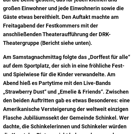
großen Einwohner und jede Einwohnerin sowie die
Gäste etwas bereithielt. Den Auftakt machte am
Freitagabend der Festkommers mit der
anschließenden Theateraufführung der DRK-
Theatergruppe (Bericht siehe unten).
Am Samstagnachmittag folgte das „Dorffest für alle“
auf dem Sportplatz, der sich in eine fröhliche Fest-
und Spielwiese für die Kinder verwandelte. Am
Abend hieß es Partytime mit den Live-Bands
„Strawberry Dust“ und „Emelie & Friends“. Zwischen
den beiden Auftritten gab es etwas Besonderes: eine
Amerikanische Versteigerung der weltweit einzigen
Flasche Jubiläumssekt der Gemeinde Schinkel. Wer
dachte, die Schinkelerinnen und Schinkeler würden