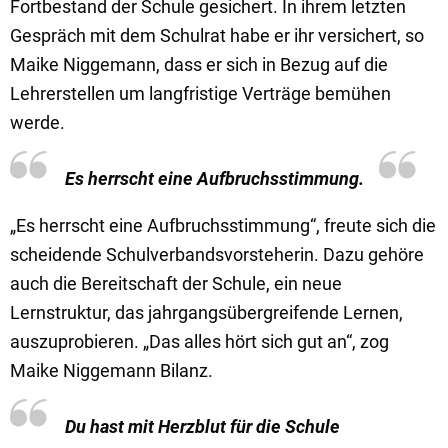
Fortbestand der Schule gesichert. In ihrem letzten
Gespräch mit dem Schulrat habe er ihr versichert, so
Maike Niggemann, dass er sich in Bezug auf die
Lehrerstellen um langfristige Verträge bemühen
werde.
Es herrscht eine Aufbruchsstimmung.
„Es herrscht eine Aufbruchsstimmung“, freute sich die
scheidende Schulverbandsvorsteherin. Dazu gehöre
auch die Bereitschaft der Schule, ein neue
Lernstruktur, das jahrgangsübergreifende Lernen,
auszuprobieren. „Das alles hört sich gut an“, zog
Maike Niggemann Bilanz.
Du hast mit Herzblut für die Schule