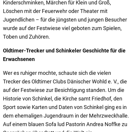
Kinderschminken, Märchen für Klein und Groß,
Löschen mit der Feuerwehr oder Theater mit
Jugendlichen – für die jüngsten und jungen Besucher
wurde auf der Festwiese viel geboten zum Spielen,
Toben und Zuhören.
Oldtimer-Trecker und Schinkeler Geschichte für die
Erwachsenen
Wer es ruhiger mochte, schaute sich die vielen
Trecker des Oldtimer Clubs Dänischer Wohld e. V., die
auf der Festwiese zur Besichtigung standen. Um die
Historie von Schinkel, die Kirche samt Friedhof, den
Sport sowie Karten und Daten von Schinkel ging es in
dem ehemaligen Jugendraum in der Mehrzweckhalle.
Auf einem blauen Sofa lud Pastorin Andrea Noffke zu