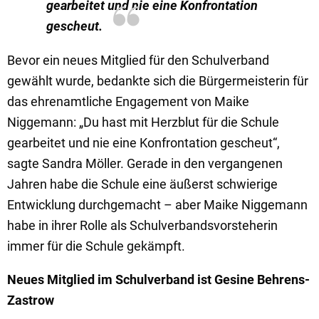
gearbeitet und nie eine Konfrontation
gescheut.
Bevor ein neues Mitglied für den Schulverband
gewählt wurde, bedankte sich die Bürgermeisterin für
das ehrenamtliche Engagement von Maike
Niggemann: „Du hast mit Herzblut für die Schule
gearbeitet und nie eine Konfrontation gescheut“,
sagte Sandra Möller. Gerade in den vergangenen
Jahren habe die Schule eine äußerst schwierige
Entwicklung durchgemacht – aber Maike Niggemann
habe in ihrer Rolle als Schulverbandsvorsteherin
immer für die Schule gekämpft.
Neues Mitglied im Schulverband ist Gesine Behrens-
Zastrow