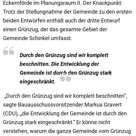
Eckernförde im Planungsraum II. Der Knackpunkt:
Trotz der Stellungnahme der Gemeinde zu den ersten
beiden Entwürfen enthält auch der dritte Entwurf
einen Grünzug, der das gesamte Gebiet der
Gemeinde Schinkel umfasst.
Durch den Grünzug sind wir komplett
beschnitten. Die Entwicklung der
Gemeinde ist durch den Grünzug stark
eingeschränkt.
„Durch den Grünzug sind wir komplett beschnitten“,
sagte Bauausschussvorsitzender Markus Gravert
(CDU), „die Entwicklung der Gemeinde ist durch den
Grünzug stark eingeschränkt.“ Er könne nicht
verstehen, warum die ganze Gemeinde vom Grünzug