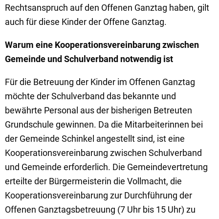
Rechtsanspruch auf den Offenen Ganztag haben, gilt
auch für diese Kinder der Offene Ganztag.
Warum eine Kooperationsvereinbarung zwischen
Gemeinde und Schulverband notwendig ist
Für die Betreuung der Kinder im Offenen Ganztag
möchte der Schulverband das bekannte und
bewährte Personal aus der bisherigen Betreuten
Grundschule gewinnen. Da die Mitarbeiterinnen bei
der Gemeinde Schinkel angestellt sind, ist eine
Kooperationsvereinbarung zwischen Schulverband
und Gemeinde erforderlich. Die Gemeindevertretung
erteilte der Bürgermeisterin die Vollmacht, die
Kooperationsvereinbarung zur Durchführung der
Offenen Ganztagsbetreuung (7 Uhr bis 15 Uhr) zu