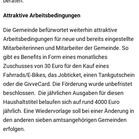
beraten.
Attraktive Arbeitsbedingungen
Die Gemeinde befürwortet weiterhin attraktive
Arbeitsbedingungen für neue und bereits eingestellte
Mitarbeiterinnen und Mitarbeiter der Gemeinde. So
gibt es Benefits in Form eines monatliches
Zuschusses von 30 Euro für den Kauf eines
Fahrrads/E-Bikes, das Jobticket, einen Tankgutschein
oder die GivveCard. Die Förderung wurde unbefristet
beschlossen. Die jährlichen Ausgaben für diesen
Haushaltstitel belaufen sich auf rund 4000 Euro
jährlich. Eine Wiedervorlage soll bei einer Änderung in
den anderen sieben amtsangehörigen Gemeinden
erfolgen.