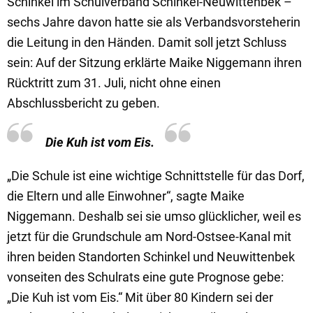
Schinkel im Schulverband Schinkel-Neuwittenbek –
sechs Jahre davon hatte sie als Verbandsvorsteherin
die Leitung in den Händen. Damit soll jetzt Schluss
sein: Auf der Sitzung erklärte Maike Niggemann ihren
Rücktritt zum 31. Juli, nicht ohne einen
Abschlussbericht zu geben.
Die Kuh ist vom Eis.
„Die Schule ist eine wichtige Schnittstelle für das Dorf,
die Eltern und alle Einwohner“, sagte Maike
Niggemann. Deshalb sei sie umso glücklicher, weil es
jetzt für die Grundschule am Nord-Ostsee-Kanal mit
ihren beiden Standorten Schinkel und Neuwittenbek
vonseiten des Schulrats eine gute Prognose gebe:
„Die Kuh ist vom Eis.“ Mit über 80 Kindern sei der