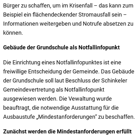
Bürger zu schaffen, um im Krisenfall – das kann zum
Beispiel ein flächendeckender Stromausfall sein –
Informationen weitergeben und Notrufe absetzen zu
können.
Gebäude der Grundschule als Notfallinfopunkt
Die Einrichtung eines Notfallinfopunktes ist eine
freiwillige Entscheidung der Gemeinde. Das Gebäude
der Grundschule soll laut Beschluss der Schinkeler
Gemeindevertretung als Notfallinfopunkt
ausgewiesen werden. Die Vewaltung wurde
beauftragt, die notwendige Ausstattung für die
Ausbaustufe „Mindestanforderungen“ zu beschaffen.
Zunächst werden die Mindestanforderungen erfüllt