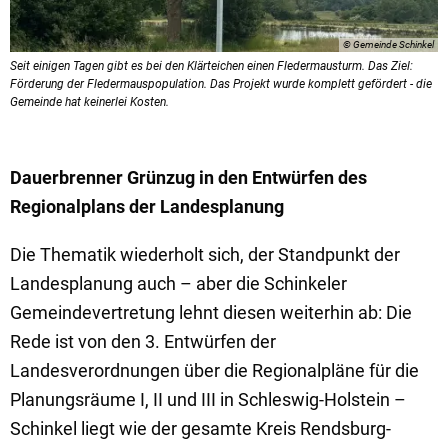
© Gemeinde Schinkel
Seit einigen Tagen gibt es bei den Klärteichen einen Fledermausturm. Das Ziel:
Förderung der Fledermauspopulation. Das Projekt wurde komplett gefördert - die
Gemeinde hat keinerlei Kosten.
Dauerbrenner Grünzug in den Entwürfen des
Regionalplans der Landesplanung
Die Thematik wiederholt sich, der Standpunkt der
Landesplanung auch – aber die Schinkeler
Gemeindevertretung lehnt diesen weiterhin ab: Die
Rede ist von den 3. Entwürfen der
Landesverordnungen über die Regionalpläne für die
Planungsräume I, II und III in Schleswig-Holstein –
Schinkel liegt wie der gesamte Kreis Rendsburg-