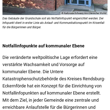
© Karkossa-Schwarz/Amt Dänischer Wohld
Das Gebäude der Grundschule soll als Notfallinfopunkt eingerichtet werden. Der
Infopunkt dient in erster Linie als Anlauf- und Kommunikationspunkt im Krisenfall
für die Bürgerinnen und Bürger.
Notfallinfopunkte auf kommunaler Ebene
Die veränderte weltpolitische Lage erfordert eine
verstärkte Wachsamkeit und Vorsorge auf
kommunaler Ebene. Die Untere
Katastrophenschutzbehörde des Kreises Rendsburg-
Eckernförde hat ein Konzept für die Einrichtung von
Notfallinfopunkten auf kommunaler Ebene erstellt.
Mit dem Ziel, in jeder Gemeinde eine zentrale und
erreichbare Anlaufstelle für die Bürgerinnen und