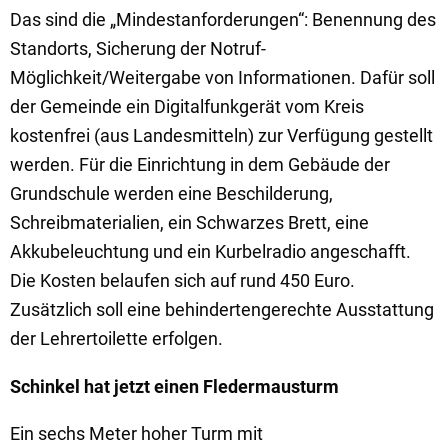
Das sind die „Mindestanforderungen“: Benennung des
Standorts, Sicherung der Notruf-
Möglichkeit/Weitergabe von Informationen. Dafür soll
der Gemeinde ein Digitalfunkgerät vom Kreis
kostenfrei (aus Landesmitteln) zur Verfügung gestellt
werden. Für die Einrichtung in dem Gebäude der
Grundschule werden eine Beschilderung,
Schreibmaterialien, ein Schwarzes Brett, eine
Akkubeleuchtung und ein Kurbelradio angeschafft.
Die Kosten belaufen sich auf rund 450 Euro.
Zusätzlich soll eine behindertengerechte Ausstattung
der Lehrertoilette erfolgen.
Schinkel hat jetzt einen Fledermausturm
Ein sechs Meter hoher Turm mit