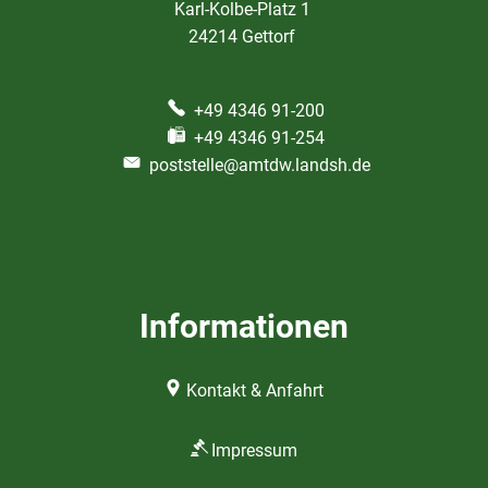
Karl-Kolbe-Platz 1
24214 Gettorf
+49 4346 91-200
+49 4346 91-254
poststelle@amtdw.landsh.de
Informationen
Kontakt & Anfahrt
Impressum