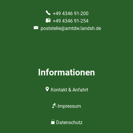
+49 4346 91-200
+49 4346 91-254
poststelle@amtdw.landsh.de
Informationen
Kontakt & Anfahrt
Impressum
Datenschutz