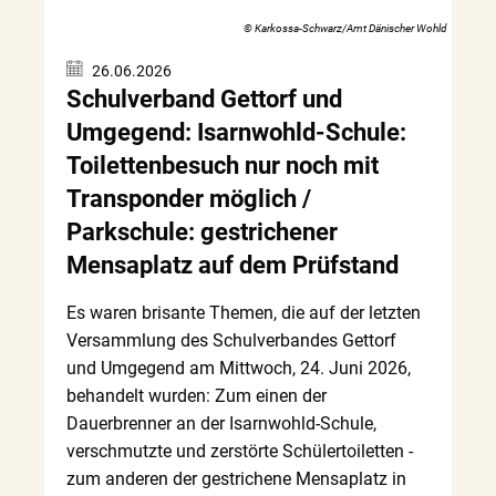
© Karkossa-Schwarz/Amt Dänischer Wohld
26.06.2026
Schulverband Gettorf und
Umgegend: Isarnwohld-Schule:
Toilettenbesuch nur noch mit
Transponder möglich /
Parkschule: gestrichener
Mensaplatz auf dem Prüfstand
Es waren brisante Themen, die auf der letzten
Versammlung des Schulverbandes Gettorf
und Umgegend am Mittwoch, 24. Juni 2026,
behandelt wurden: Zum einen der
Dauerbrenner an der Isarnwohld-Schule,
verschmutzte und zerstörte Schülertoiletten -
zum anderen der gestrichene Mensaplatz in