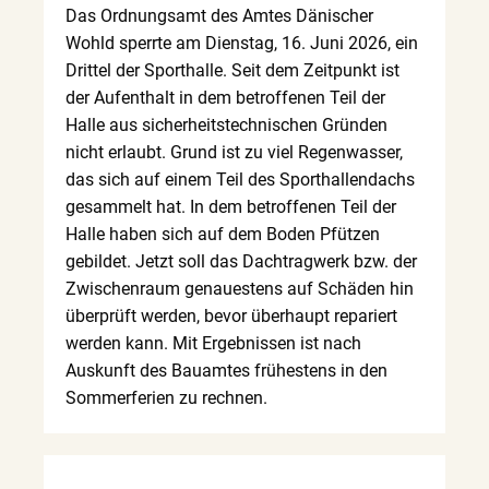
Das Ordnungsamt des Amtes Dänischer
Wohld sperrte am Dienstag, 16. Juni 2026, ein
Drittel der Sporthalle. Seit dem Zeitpunkt ist
der Aufenthalt in dem betroffenen Teil der
Halle aus sicherheitstechnischen Gründen
nicht erlaubt. Grund ist zu viel Regenwasser,
das sich auf einem Teil des Sporthallendachs
gesammelt hat. In dem betroffenen Teil der
Halle haben sich auf dem Boden Pfützen
gebildet. Jetzt soll das Dachtragwerk bzw. der
Zwischenraum genauestens auf Schäden hin
überprüft werden, bevor überhaupt repariert
werden kann. Mit Ergebnissen ist nach
Auskunft des Bauamtes frühestens in den
Sommerferien zu rechnen.