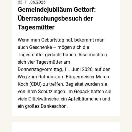
11.06.2026
Gemeindejubiläum Gettorf:
Überraschungsbesuch der
Tagesmütter
Wenn man Geburtstag hat, bekommt man
auch Geschenke – mögen sich die
Tagesmütter gedacht haben. Also machten
sich vier Tagesmütter am
Donnerstagvormittag, 11. Juni 2026, auf den
Weg zum Rathaus, um Bürgermeister Marco
Koch (CDU) zu treffen. Begleitet wurden sie
von ihren Schützlingen. Im Gepäck hatten sie
viele Glückwünsche, ein Apfelbäumchen und
ein großes Dankeschön.