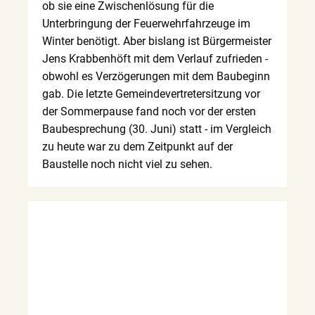
ob sie eine Zwischenlösung für die
Unterbringung der Feuerwehrfahrzeuge im
Winter benötigt. Aber bislang ist Bürgermeister
Jens Krabbenhöft mit dem Verlauf zufrieden -
obwohl es Verzögerungen mit dem Baubeginn
gab. Die letzte Gemeindevertretersitzung vor
der Sommerpause fand noch vor der ersten
Baubesprechung (30. Juni) statt - im Vergleich
zu heute war zu dem Zeitpunkt auf der
Baustelle noch nicht viel zu sehen.