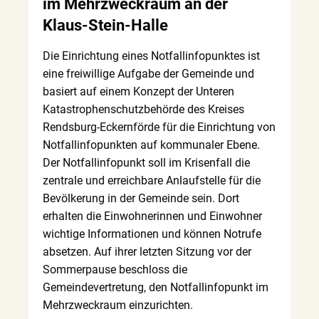
im Mehrzweckraum an der
Klaus-Stein-Halle
Die Einrichtung eines Notfallinfopunktes ist
eine freiwillige Aufgabe der Gemeinde und
basiert auf einem Konzept der Unteren
Katastrophenschutzbehörde des Kreises
Rendsburg-Eckernförde für die Einrichtung von
Notfallinfopunkten auf kommunaler Ebene.
Der Notfallinfopunkt soll im Krisenfall die
zentrale und erreichbare Anlaufstelle für die
Bevölkerung in der Gemeinde sein. Dort
erhalten die Einwohnerinnen und Einwohner
wichtige Informationen und können Notrufe
absetzen. Auf ihrer letzten Sitzung vor der
Sommerpause beschloss die
Gemeindevertretung, den Notfallinfopunkt im
Mehrzweckraum einzurichten.