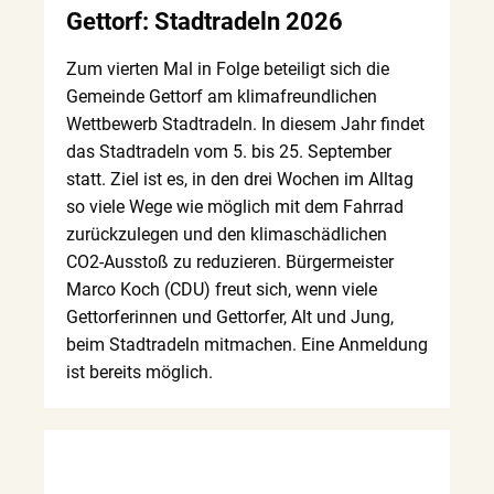
Gettorf: Stadtradeln 2026
Zum vierten Mal in Folge beteiligt sich die
Gemeinde Gettorf am klimafreundlichen
Wettbewerb Stadtradeln. In diesem Jahr findet
das Stadtradeln vom 5. bis 25. September
statt. Ziel ist es, in den drei Wochen im Alltag
so viele Wege wie möglich mit dem Fahrrad
zurückzulegen und den klimaschädlichen
CO2-Ausstoß zu reduzieren. Bürgermeister
Marco Koch (CDU) freut sich, wenn viele
Gettorferinnen und Gettorfer, Alt und Jung,
beim Stadtradeln mitmachen. Eine Anmeldung
ist bereits möglich.