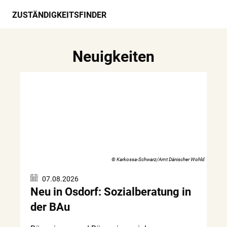
ZUSTÄNDIGKEITSFINDER
Neuigkeiten
© Karkossa-Schwarz/Amt Dänischer Wohld
07.08.2026
Neu in Osdorf: Sozialberatung in
der BAu