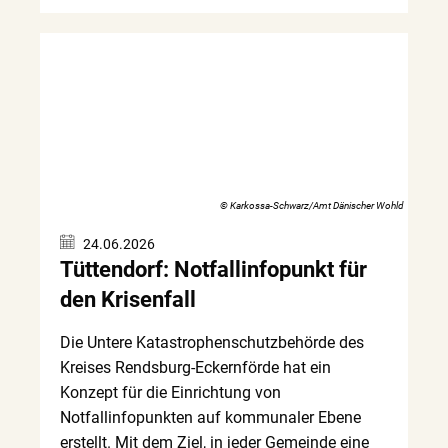
© Karkossa-Schwarz/Amt Dänischer Wohld
24.06.2026
Tüttendorf: Notfallinfopunkt für
den Krisenfall
Die Untere Katastrophenschutzbehörde des
Kreises Rendsburg-Eckernförde hat ein
Konzept für die Einrichtung von
Notfallinfopunkten auf kommunaler Ebene
erstellt. Mit dem Ziel, in jeder Gemeinde eine