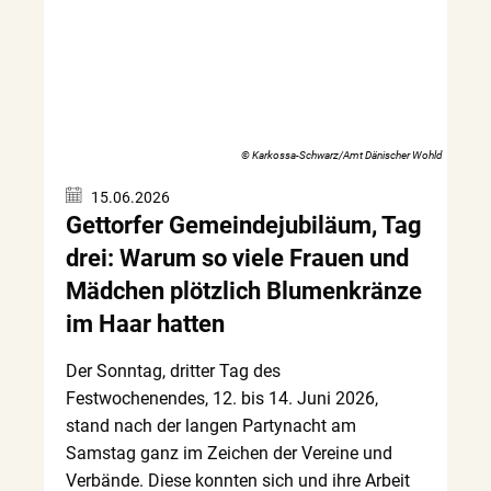
© Karkossa-Schwarz/Amt Dänischer Wohld
15.06.2026
Gettorfer Gemeindejubiläum, Tag
drei: Warum so viele Frauen und
Mädchen plötzlich Blumenkränze
im Haar hatten
Der Sonntag, dritter Tag des
Festwochenendes, 12. bis 14. Juni 2026,
stand nach der langen Partynacht am
Samstag ganz im Zeichen der Vereine und
Verbände. Diese konnten sich und ihre Arbeit