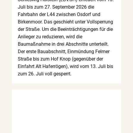
Juli bis zum 27. September 2026 die
Fahrbahn der L44 zwischen Osdorf und
Birkenmoor. Das geschieht unter Vollsperrung
der Straße. Um die Beeinträchtigungen für die
Anlieger zu reduzieren, wird die
Baumaßnahme in drei Abschnitte unterteilt.
Der erste Bauabschnitt, Einmündung Felmer
Straße bis zum Hof Knop (gegenüber der
Einfahrt Alt Haferrögen), wird vom 13. Juli bis
zum 26. Juli voll gesperrt.