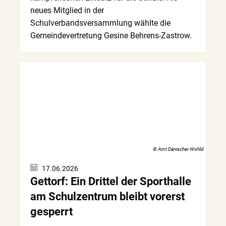
neues Mitglied in der
Schulverbandsversammlung wählte die
Gemeindevertretung Gesine Behrens-Zastrow.
© Amt Dänischer Wohld
17.06.2026
Gettorf: Ein Drittel der Sporthalle
am Schulzentrum bleibt vorerst
gesperrt