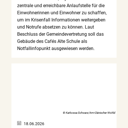
zentrale und erreichbare Anlaufstelle für die
Einwohnerinnen und Einwohner zu schaffen,
um im Krisenfall Informationen weitergeben
und Notrufe absetzen zu können. Laut
Beschluss der Gemeindevertretung soll das
Gebäude des Cafés Alte Schule als
Notfallinfopunkt ausgewiesen werden.
© Karkossa-Schwarz/Amt Dänischer Wohld
18.06.2026