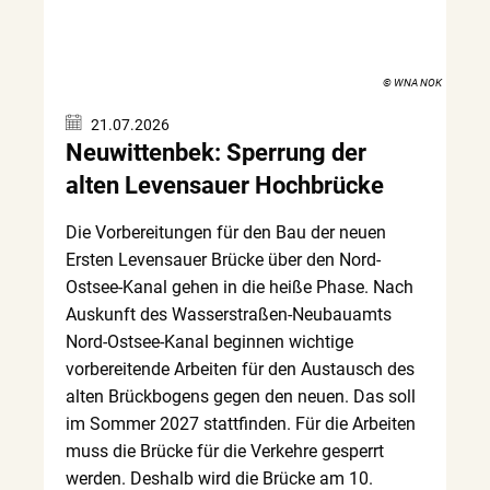
© WNA NOK
21.07.2026
Neuwittenbek: Sperrung der
alten Levensauer Hochbrücke
Die Vorbereitungen für den Bau der neuen
Ersten Levensauer Brücke über den Nord-
Ostsee-Kanal gehen in die heiße Phase. Nach
Auskunft des Wasserstraßen-Neubauamts
Nord-Ostsee-Kanal beginnen wichtige
vorbereitende Arbeiten für den Austausch des
alten Brückbogens gegen den neuen. Das soll
im Sommer 2027 stattfinden. Für die Arbeiten
muss die Brücke für die Verkehre gesperrt
werden. Deshalb wird die Brücke am 10.