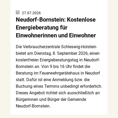
27.07.2026
Neudorf-Bornstein: Kostenlose
Energieberatung für
Einwohnerinnen und Einwohner
Die Verbraucherzentrale Schleswig-Holstein
bietet am Dienstag, 8. September 2026, einen
kostenfreien Energieberatungstag in Neudorf-
Bornstein an. Von 9 bis 16 Uhr findet die
Beratung im Feuerwehrgerätehaus in Neudorf
statt. Dafür ist eine Anmeldung bzw. die
Buchung eines Termins unbedingt erforderlich.
Dieses Angebot richtet sich ausschließlich an
Bürgerinnen und Bürger der Gemeinde
Neudorf-Bornstein.