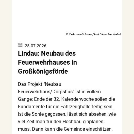
© Karkossa-Schwarz/Amt Dänischer Wohld
28.07.2026
Lindau: Neubau des
Feuerwehrhauses in
Großkönigsförde
Das Projekt "Neubau
Feuerwehrhaus/Dörpshus" ist in vollem
Gange: Ende der 32. Kalenderwoche sollen die
Fundamente für die Fahrzeughalle fertig sein.
Ist die Sohle gegossen, lässt sich absehen, wie
viel Zeit man für den Hochbau einplanen
muss. Dann kann die Gemeinde einschätzen,