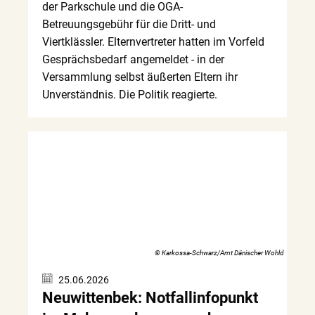
der Parkschule und die OGA-
Betreuungsgebühr für die Dritt- und
Viertklässler. Elternvertreter hatten im Vorfeld
Gesprächsbedarf angemeldet - in der
Versammlung selbst äußerten Eltern ihr
Unverständnis. Die Politik reagierte.
© Karkossa-Schwarz/Amt Dänischer Wohld
25.06.2026
Neuwittenbek: Notfallinfopunkt