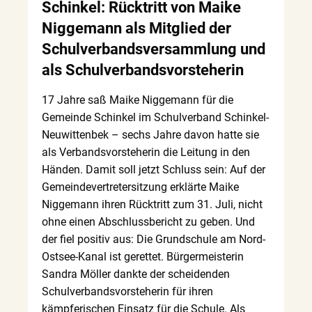
Schinkel: Rücktritt von Maike
Niggemann als Mitglied der
Schulverbandsversammlung und
als Schulverbandsvorsteherin
17 Jahre saß Maike Niggemann für die
Gemeinde Schinkel im Schulverband Schinkel-
Neuwittenbek – sechs Jahre davon hatte sie
als Verbandsvorsteherin die Leitung in den
Händen. Damit soll jetzt Schluss sein: Auf der
Gemeindevertretersitzung erklärte Maike
Niggemann ihren Rücktritt zum 31. Juli, nicht
ohne einen Abschlussbericht zu geben. Und
der fiel positiv aus: Die Grundschule am Nord-
Ostsee-Kanal ist gerettet. Bürgermeisterin
Sandra Möller dankte der scheidenden
Schulverbandsvorsteherin für ihren
kämpferischen Einsatz für die Schule. Als