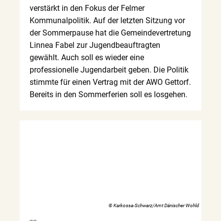
verstärkt in den Fokus der Felmer
Kommunalpolitik. Auf der letzten Sitzung vor
der Sommerpause hat die Gemeindevertretung
Linnea Fabel zur Jugendbeauftragten
gewählt. Auch soll es wieder eine
professionelle Jugendarbeit geben. Die Politik
stimmte für einen Vertrag mit der AWO Gettorf.
Bereits in den Sommerferien soll es losgehen.
© Karkossa-Schwarz/Amt Dänischer Wohld