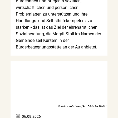
Bürgerinnen und Bürger in sozialen,
wirtschaftlichen und persönlichen
Problemlagen zu unterstützen und ihre
Handlungs- und Selbsthilfekompetenz zu
stärken - das ist das Ziel der ehrenamtlichen
Sozialberatung, die Magrit Stoll im Namen der
Gemeinde seit Kurzem in der
Bürgerbegegnungsstätte an der Au anbietet.
© Karkossa-Schwarz/Amt Dänischer Wohld
06.08.2026