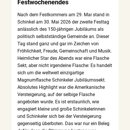
Festwochenendes
Nach dem Festkommers am 29. Mai stand in
Schinkel am 30. Mai 2026 der zweite Festtag
anlässlich des 150-jährigen Jubiläums als
politisch selbstständige Gemeinde an. Dieser
Tag stand ganz und gar im Zeichen von
Fröhlichkeit, Freude, Gemeinschaft und Musik.
Heimlicher Star des Abends war eine Flasche
Sekt, aber nicht irgendeine Flasche: Es handelt
sich um die weltweit einzigartige
Magnumflasche Schinkeler Jubiläumssekt.
Absolutes Highlight war die Amerikanische
Versteigerung, auf der selbige Flasche
angeboten wurde. Es ist erstaunlich, wie
engagiert kleine und große Schinkelerinnen
und Schinkeler sich bei der Versteigerung
gegenseitig überboten. Das war nur ein Beleg