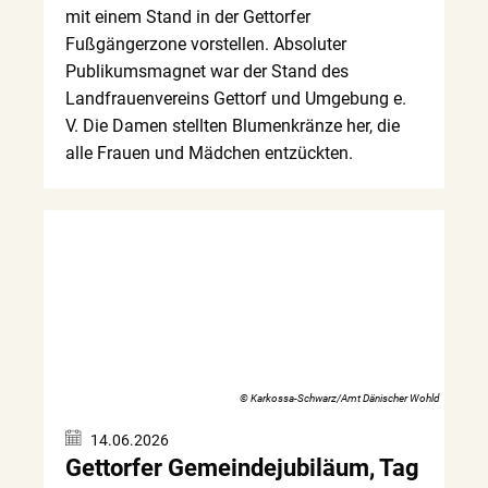
mit einem Stand in der Gettorfer
Fußgängerzone vorstellen. Absoluter
Publikumsmagnet war der Stand des
Landfrauenvereins Gettorf und Umgebung e.
V. Die Damen stellten Blumenkränze her, die
alle Frauen und Mädchen entzückten.
© Karkossa-Schwarz/Amt Dänischer Wohld
14.06.2026
Gettorfer Gemeindejubiläum, Tag