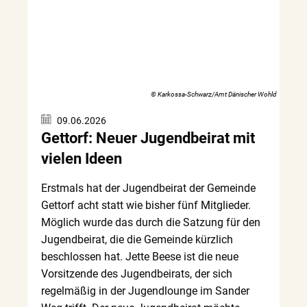
© Karkossa-Schwarz/Amt Dänischer Wohld
09.06.2026
Gettorf: Neuer Jugendbeirat mit
vielen Ideen
Erstmals hat der Jugendbeirat der Gemeinde
Gettorf acht statt wie bisher fünf Mitglieder.
Möglich wurde das durch die Satzung für den
Jugendbeirat, die die Gemeinde kürzlich
beschlossen hat. Jette Beese ist die neue
Vorsitzende des Jugendbeirats, der sich
regelmäßig in der Jugendlounge im Sander