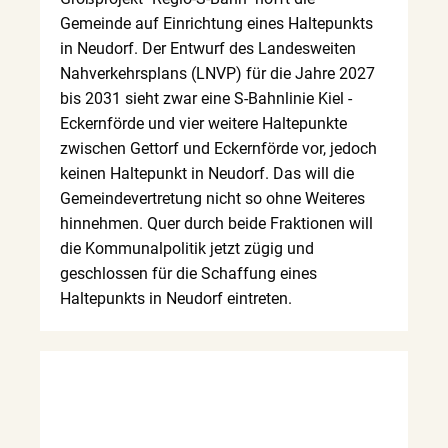
Gemeinde auf Einrichtung eines Haltepunkts
in Neudorf. Der Entwurf des Landesweiten
Nahverkehrsplans (LNVP) für die Jahre 2027
bis 2031 sieht zwar eine S-Bahnlinie Kiel -
Eckernförde und vier weitere Haltepunkte
zwischen Gettorf und Eckernförde vor, jedoch
keinen Haltepunkt in Neudorf. Das will die
Gemeindevertretung nicht so ohne Weiteres
hinnehmen. Quer durch beide Fraktionen will
die Kommunalpolitik jetzt zügig und
geschlossen für die Schaffung eines
Haltepunkts in Neudorf eintreten.