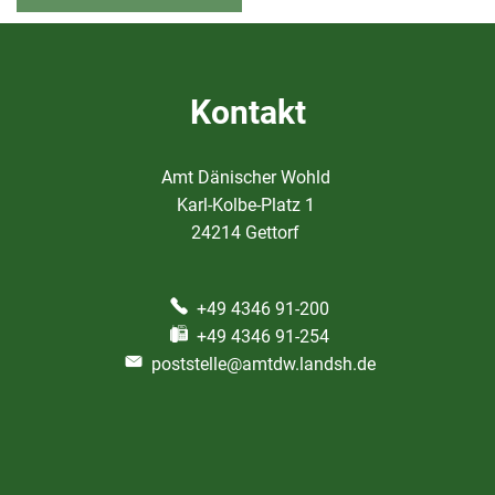
Kontakt
Amt Dänischer Wohld
Karl-Kolbe-Platz 1
24214 Gettorf
+49 4346 91-200
+49 4346 91-254
poststelle@amtdw.landsh.de