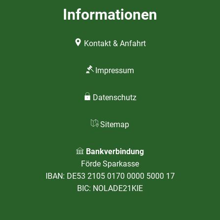
Informationen
Kontakt & Anfahrt
Impressum
Datenschutz
Sitemap
Bankverbindung
Förde Sparkasse
IBAN: DE53 2105 0170 0000 5000 17
BIC: NOLADE21KIE