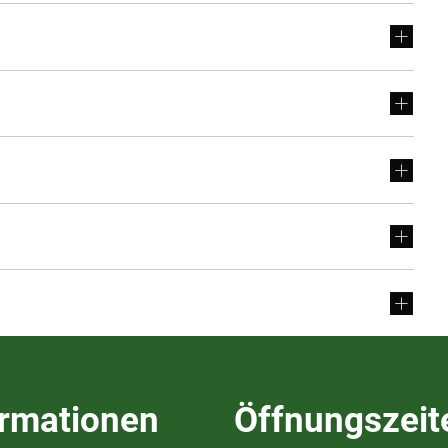
ormationen
Öffnungszeit