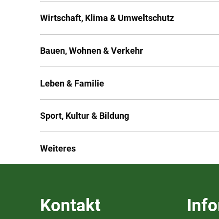
Wirtschaft, Klima & Umweltschutz
Bauen, Wohnen & Verkehr
Leben & Familie
Sport, Kultur & Bildung
Weiteres
Kontakt
Inf