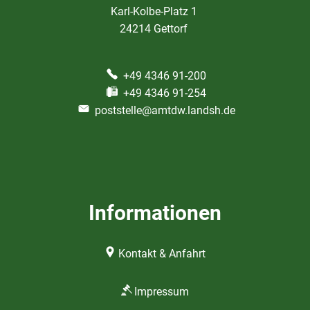
Karl-Kolbe-Platz 1
24214 Gettorf
+49 4346 91-200
+49 4346 91-254
poststelle@amtdw.landsh.de
Informationen
Kontakt & Anfahrt
Impressum