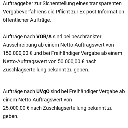
Auftraggeber zur Sicherstellung eines transparenten
Vergabeverfahrens die Pflicht zur Ex-post-Information
öffentlicher Aufträge.
Aufträge nach
VOB/A
sind bei beschränkter
Ausschreibung ab einem Netto-Auftragswert von
150.000,00 € und bei Freihändiger Vergabe ab einem
Netto-Auftragswert von 50.000,00 € nach
Zuschlagserteilung bekannt zu geben.
Aufträge nach
UVgO
sind bei Freihändiger Vergabe ab
einem Netto-Auftragswert von
25.000,00 € nach Zuschlagserteilung bekannt zu
geben.