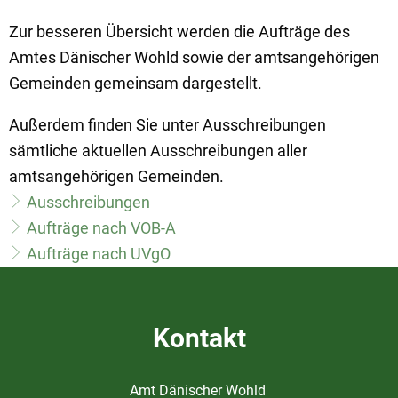
Zur besseren Übersicht werden die Aufträge des
Amtes Dänischer Wohld sowie der amtsangehörigen
Gemeinden gemeinsam dargestellt.
Außerdem finden Sie unter Ausschreibungen
sämtliche aktuellen Ausschreibungen aller
amtsangehörigen Gemeinden.
Ausschreibungen
Aufträge nach VOB-A
Aufträge nach UVgO
Kontakt
Amt Dänischer Wohld