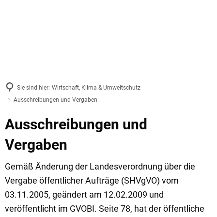
Sie sind hier:
Wirtschaft, Klima & Umweltschutz
Ausschreibungen und Vergaben
Ausschreibungen und
Vergaben
Gemäß Änderung der Landesverordnung über die
Vergabe öffentlicher Aufträge (SHVgVO) vom
03.11.2005, geändert am 12.02.2009 und
veröffentlicht im GVOBI. Seite 78, hat der öffentliche