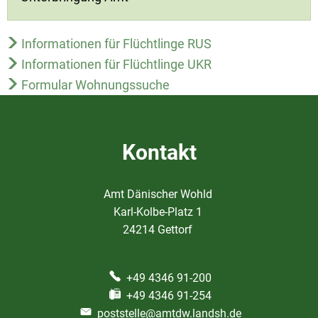
Informationen für Flüchtlinge RUS
Informationen für Flüchtlinge UKR
Formular Wohnungssuche
Kontakt
Amt Dänischer Wohld
Karl-Kolbe-Platz 1
24214 Gettorf
+49 4346 91-200
+49 4346 91-254
poststelle@amtdw.landsh.de