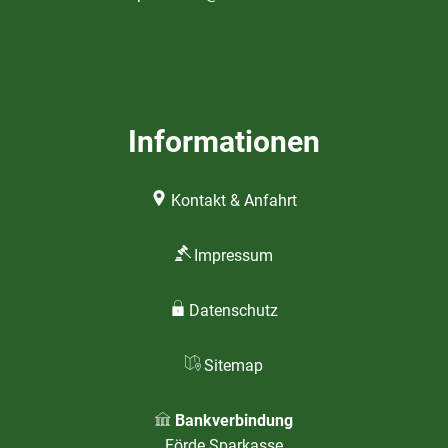
Informationen
Kontakt & Anfahrt
Impressum
Datenschutz
Sitemap
Bankverbindung
Förde Sparkasse