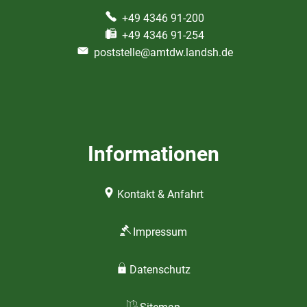
+49 4346 91-200
+49 4346 91-254
poststelle@amtdw.landsh.de
Informationen
Kontakt & Anfahrt
Impressum
Datenschutz