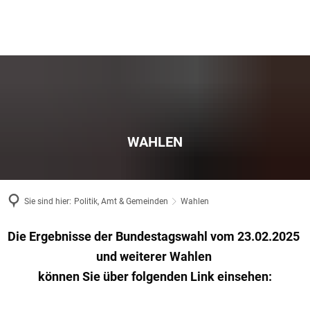
WAHLEN
Sie sind hier:
Politik, Amt & Gemeinden
Wahlen
Wahlen
Die Ergebnisse der Bundestagswahl vom 23.02.2025
und weiterer Wahlen
können Sie über folgenden Link einsehen: