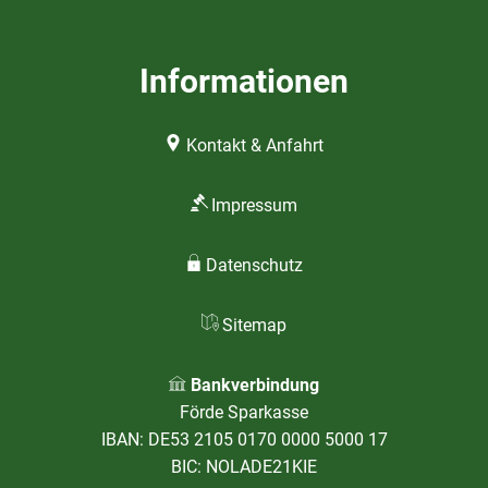
Informationen
Kontakt & Anfahrt
Impressum
Datenschutz
Sitemap
Bankverbindung
Förde Sparkasse
IBAN: DE53 2105 0170 0000 5000 17
BIC: NOLADE21KIE