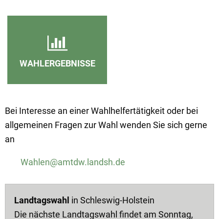
WAHLERGEBNISSE
Bei Interesse an einer Wahlhelfertätigkeit oder bei
allgemeinen Fragen zur Wahl wenden Sie sich gerne
an
Wahlen@amtdw.landsh.de
Landtagswahl
in Schleswig-Holstein
Die nächste Landtagswahl findet am Sonntag,