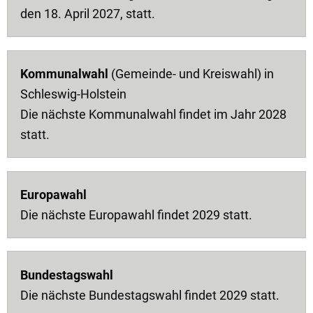
den 18. April 2027, statt.
Kommunalwahl
(Gemeinde- und Kreiswahl) in
Schleswig-Holstein
Die nächste Kommunalwahl findet im Jahr 2028
statt.
Europawahl
Die nächste Europawahl findet 2029 statt.
Bundestagswahl
Die nächste Bundestagswahl findet 2029 statt.