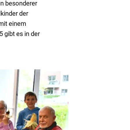
ein besonderer
kinder der
 mit einem
gibt es in der