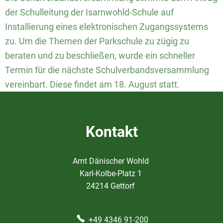
der Schulleitung der Isarnwohld-Schule auf
Installierung eines elektronischen Zugangssystems
zu. Um die Themen der Parkschule zu zügig zu
beraten und zu beschließen, wurde ein schneller
Termin für die nächste Schulverbandsversammlung
vereinbart. Diese findet am 18. August statt.
Kontakt
Amt Dänischer Wohld
Karl-Kolbe-Platz 1
24214 Gettorf
+49 4346 91-200