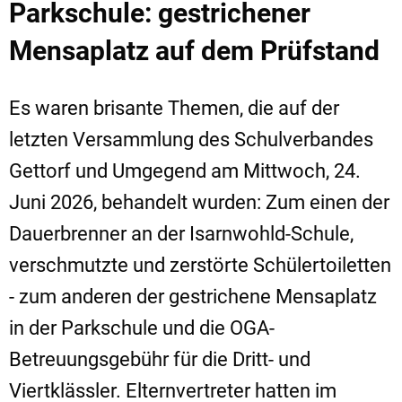
Parkschule: gestrichener
Mensaplatz auf dem Prüfstand
Es waren brisante Themen, die auf der
letzten Versammlung des Schulverbandes
Gettorf und Umgegend am Mittwoch, 24.
Juni 2026, behandelt wurden: Zum einen der
Dauerbrenner an der Isarnwohld-Schule,
verschmutzte und zerstörte Schülertoiletten
- zum anderen der gestrichene Mensaplatz
in der Parkschule und die OGA-
Betreuungsgebühr für die Dritt- und
Viertklässler. Elternvertreter hatten im