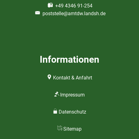
+49 4346 91-254
poststelle@amtdw.landsh.de
Informationen
Kontakt & Anfahrt
Impressum
Datenschutz
Sitemap