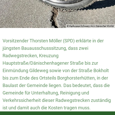
© Karkossa-Schwarz/Amt Dänischer Wohld
Vorsitzender Thorsten Möller (SPD) erklärte in der
jüngsten Bauausschusssitzung, dass zwei
Radwegstrecken, Kreuzung
Hauptstraße/Dänischenhagener Straße bis zur
Einmündung Gildeweg sowie von der Straße Bokholt
bis zum Ende des Ortsteils Borghorsterhütten, in der
Baulast der Gemeinde liegen. Das bedeutet, dass die
Gemeinde für Unterhaltung, Reinigung und
Verkehrssicherheit dieser Radwegstrecken zuständig
ist und damit auch die Kosten tragen muss.