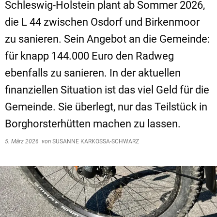
Schleswig-Holstein plant ab Sommer 2026,
die L 44 zwischen Osdorf und Birkenmoor
zu sanieren. Sein Angebot an die Gemeinde:
für knapp 144.000 Euro den Radweg
ebenfalls zu sanieren. In der aktuellen
finanziellen Situation ist das viel Geld für die
Gemeinde. Sie überlegt, nur das Teilstück in
Borghorsterhütten machen zu lassen.
5. März 2026
von
SUSANNE KARKOSSA-SCHWARZ