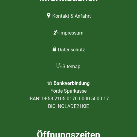
Kontakt & Anfahrt
Impressum
Datenschutz
Sitemap
Bankverbindung
Förde Sparkasse
IBAN: DE53 2105 0170 0000 5000 17
BIC: NOLADE21KIE
Öffnungszeiten