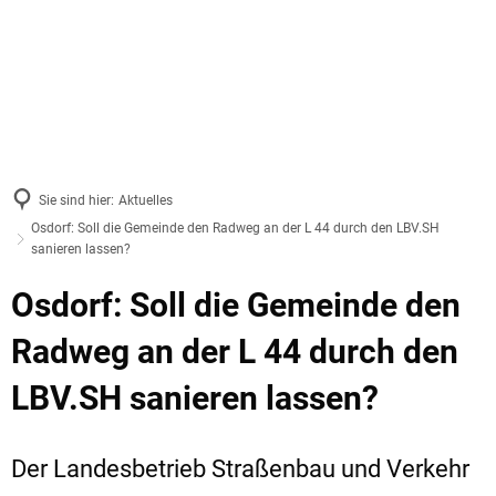
Sie sind hier:
Aktuelles
Osdorf: Soll die Gemeinde den Radweg an der L 44 durch den LBV.SH
sanieren lassen?
Osdorf: Soll die Gemeinde den
Radweg an der L 44 durch den
LBV.SH sanieren lassen?
Der Landesbetrieb Straßenbau und Verkehr