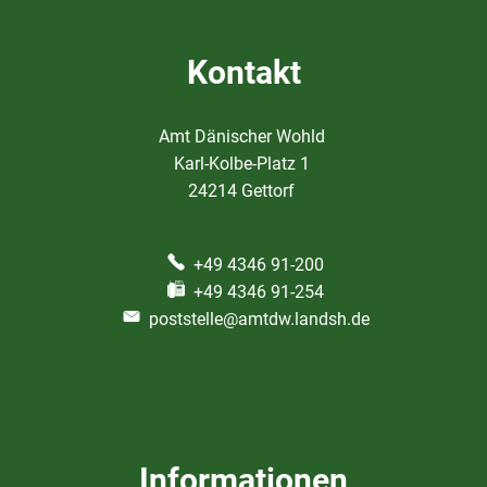
Kontakt
Amt Dänischer Wohld
Karl-Kolbe-Platz 1
24214 Gettorf
+49 4346 91-200
+49 4346 91-254
poststelle@amtdw.landsh.de
Informationen