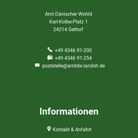
Amt Dänischer Wohld
Karl-Kolbe-Platz 1
24214 Gettorf
+49 4346 91-200
+49 4346 91-254
poststelle@amtdw.landsh.de
Informationen
Kontakt & Anfahrt