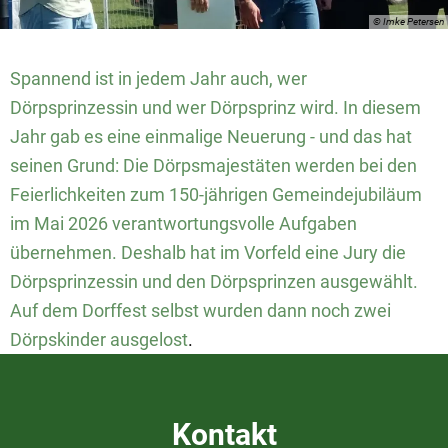
© Imke Petersen
Spannend ist in jedem Jahr auch, wer
Dörpsprinzessin und wer Dörpsprinz wird. In diesem
Jahr gab es eine einmalige Neuerung - und das hat
seinen Grund: Die Dörpsmajestäten werden bei den
Feierlichkeiten zum 150-jährigen Gemeindejubiläum
im Mai 2026 verantwortungsvolle Aufgaben
übernehmen. Deshalb hat im Vorfeld eine Jury die
Dörpsprinzessin und den Dörpsprinzen ausgewählt.
Auf dem Dorffest selbst wurden dann noch zwei
Dörpskinder ausgelost
.
Kontakt